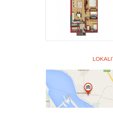
LOKALI